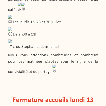
café.
Les jeudis 16, 23 et 30 juillet
De 9h30 à 11h
chez Stéphanie, dans le hall
Nous vous attendons nombreuses et nombreux
pour ces matinées placées sous le signe de la
convivialité et du partage
Fermeture accueils lundi 13